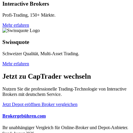
Interactive Brokers
Profi-Trading, 150+ Märkte.
Mehr erfahren
Swissquote
Schweizer Qualität, Multi-Asset Trading.
Mehr erfahren
Jetzt zu CapTrader wechseln
Nutzen Sie die professionelle Trading-Technologie von Interactive
Brokers mit deutschem Service.
Jetzt Depot eröffnen
Broker vergleichen
Brokergebühren.com
Ihr unabhängiger Vergleich für Online-Broker und Depot-Anbieter.