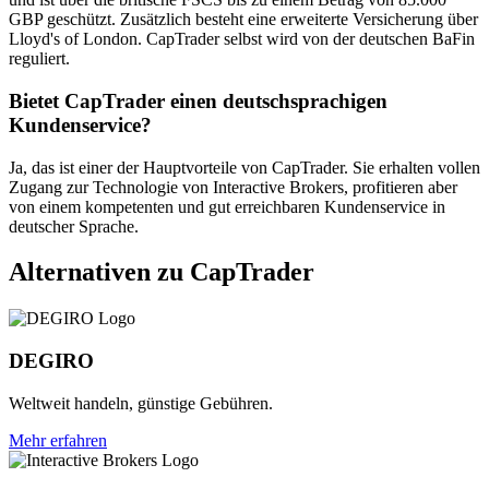
GBP geschützt. Zusätzlich besteht eine erweiterte Versicherung über
Lloyd's of London. CapTrader selbst wird von der deutschen BaFin
reguliert.
Bietet CapTrader einen deutschsprachigen
Kundenservice?
Ja, das ist einer der Hauptvorteile von CapTrader. Sie erhalten vollen
Zugang zur Technologie von Interactive Brokers, profitieren aber
von einem kompetenten und gut erreichbaren Kundenservice in
deutscher Sprache.
Alternativen zu CapTrader
DEGIRO
Weltweit handeln, günstige Gebühren.
Mehr erfahren