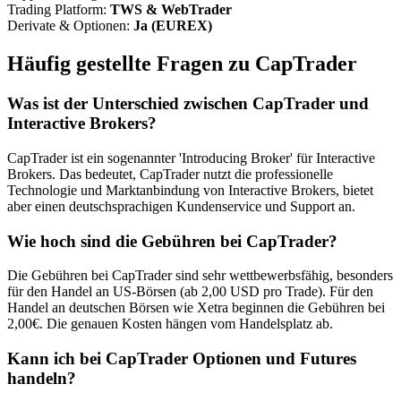
Trading Platform:
TWS & WebTrader
Derivate & Optionen:
Ja (EUREX)
Häufig gestellte Fragen zu CapTrader
Was ist der Unterschied zwischen CapTrader und
Interactive Brokers?
CapTrader ist ein sogenannter 'Introducing Broker' für Interactive
Brokers. Das bedeutet, CapTrader nutzt die professionelle
Technologie und Marktanbindung von Interactive Brokers, bietet
aber einen deutschsprachigen Kundenservice und Support an.
Wie hoch sind die Gebühren bei CapTrader?
Die Gebühren bei CapTrader sind sehr wettbewerbsfähig, besonders
für den Handel an US-Börsen (ab 2,00 USD pro Trade). Für den
Handel an deutschen Börsen wie Xetra beginnen die Gebühren bei
2,00€. Die genauen Kosten hängen vom Handelsplatz ab.
Kann ich bei CapTrader Optionen und Futures
handeln?