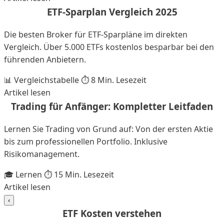
ETF-Sparplan Vergleich 2025
Die besten Broker für ETF-Sparpläne im direkten
Vergleich. Über 5.000 ETFs kostenlos besparbar bei den
führenden Anbietern.
📊 Vergleichstabelle
⏱️ 8 Min. Lesezeit
Artikel lesen
Trading für Anfänger: Kompletter Leitfaden
Lernen Sie Trading von Grund auf: Von der ersten Aktie
bis zum professionellen Portfolio. Inklusive
Risikomanagement.
🎓 Lernen
⏱️ 15 Min. Lesezeit
Artikel lesen
‹
ETF Kosten verstehen