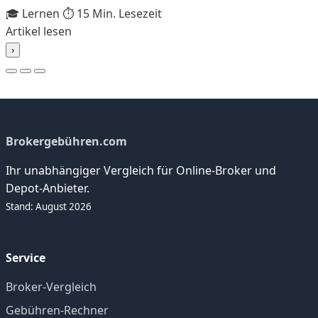
🎓 Lernen
⏱️ 15 Min. Lesezeit
Artikel lesen
›
Brokergebühren.com
Ihr unabhängiger Vergleich für Online-Broker und
Depot-Anbieter.
Stand: August 2026
Service
Broker-Vergleich
Gebühren-Rechner