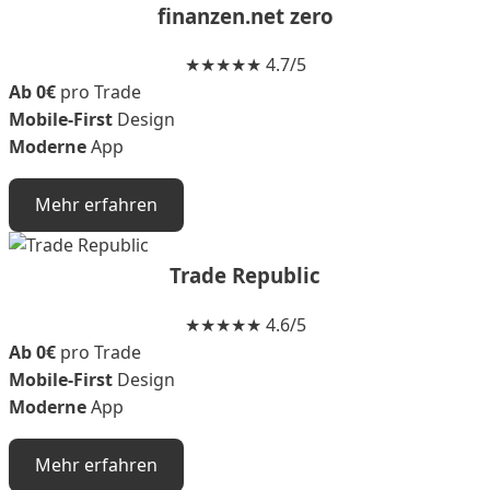
finanzen.net zero
★★★★★ 4.7/5
Ab 0€
pro Trade
Mobile-First
Design
Moderne
App
Mehr erfahren
Trade Republic
★★★★★ 4.6/5
Ab 0€
pro Trade
Mobile-First
Design
Moderne
App
Mehr erfahren