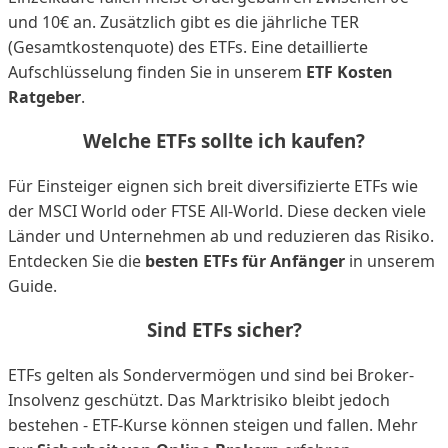
und 10€ an. Zusätzlich gibt es die jährliche TER
(Gesamtkostenquote) des ETFs. Eine detaillierte
Aufschlüsselung finden Sie in unserem
ETF Kosten
Ratgeber
.
Welche ETFs sollte ich kaufen?
Für Einsteiger eignen sich breit diversifizierte ETFs wie
der MSCI World oder FTSE All-World. Diese decken viele
Länder und Unternehmen ab und reduzieren das Risiko.
Entdecken Sie die
besten ETFs für Anfänger
in unserem
Guide.
Sind ETFs sicher?
ETFs gelten als Sondervermögen und sind bei Broker-
Insolvenz geschützt. Das Marktrisiko bleibt jedoch
bestehen - ETF-Kurse können steigen und fallen. Mehr