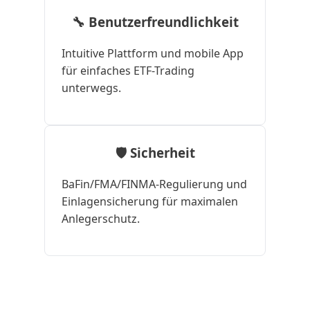
🔧 Benutzerfreundlichkeit
Intuitive Plattform und mobile App
für einfaches ETF-Trading
unterwegs.
🛡️ Sicherheit
BaFin/FMA/FINMA-Regulierung und
Einlagensicherung für maximalen
Anlegerschutz.