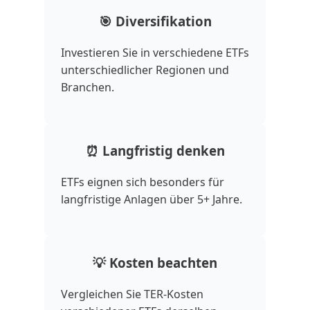
🎯 Diversifikation
Investieren Sie in verschiedene ETFs
unterschiedlicher Regionen und
Branchen.
⏰ Langfristig denken
ETFs eignen sich besonders für
langfristige Anlagen über 5+ Jahre.
💡 Kosten beachten
Vergleichen Sie TER-Kosten