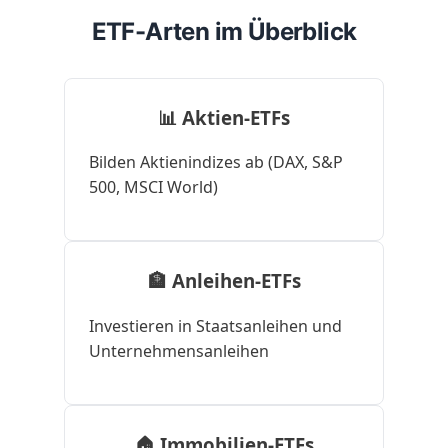
ETF-Arten im Überblick
📊 Aktien-ETFs
Bilden Aktienindizes ab (DAX, S&P
500, MSCI World)
🏦 Anleihen-ETFs
Investieren in Staatsanleihen und
Unternehmensanleihen
🏠 Immobilien-ETFs