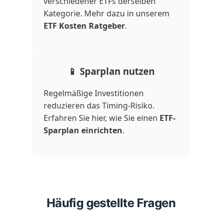
verschiedener ETFs derselben
Kategorie. Mehr dazu in unserem
ETF Kosten Ratgeber
.
📱 Sparplan nutzen
Regelmäßige Investitionen
reduzieren das Timing-Risiko.
Erfahren Sie hier, wie Sie einen
ETF-
Sparplan einrichten
.
Häufig gestellte Fragen