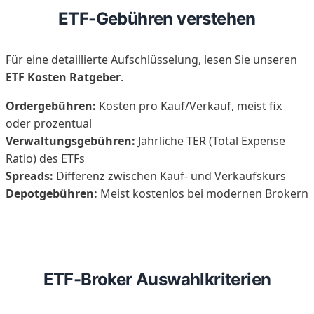
ETF-Gebühren verstehen
Für eine detaillierte Aufschlüsselung, lesen Sie unseren
ETF Kosten Ratgeber
.
Ordergebühren:
Kosten pro Kauf/Verkauf, meist fix
oder prozentual
Verwaltungsgebühren:
Jährliche TER (Total Expense
Ratio) des ETFs
Spreads:
Differenz zwischen Kauf- und Verkaufskurs
Depotgebühren:
Meist kostenlos bei modernen Brokern
ETF-Broker Auswahlkriterien