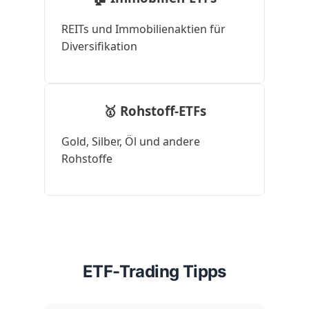
REITs und Immobilienaktien für
Diversifikation
🥇 Rohstoff-ETFs
Gold, Silber, Öl und andere
Rohstoffe
ETF-Trading Tipps