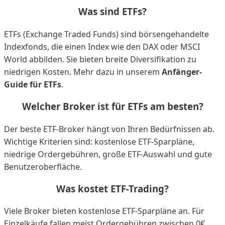
Was sind ETFs?
ETFs (Exchange Traded Funds) sind börsengehandelte
Indexfonds, die einen Index wie den DAX oder MSCI
World abbilden. Sie bieten breite Diversifikation zu
niedrigen Kosten. Mehr dazu in unserem
Anfänger-
Guide für ETFs
.
Welcher Broker ist für ETFs am besten?
Der beste ETF-Broker hängt von Ihren Bedürfnissen ab.
Wichtige Kriterien sind: kostenlose ETF-Sparpläne,
niedrige Ordergebühren, große ETF-Auswahl und gute
Benutzeroberfläche.
Was kostet ETF-Trading?
Viele Broker bieten kostenlose ETF-Sparpläne an. Für
Einzelkäufe fallen meist Ordergebühren zwischen 0€