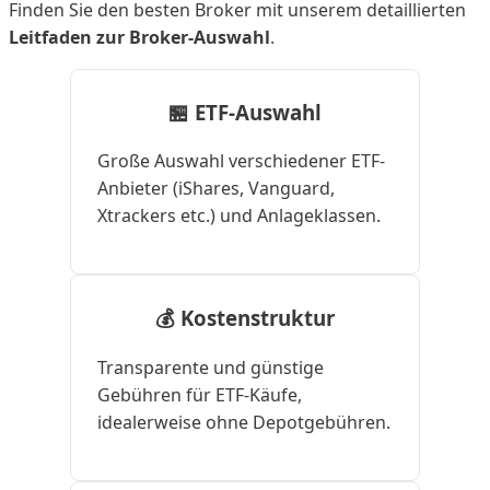
Finden Sie den besten Broker mit unserem detaillierten
Leitfaden zur Broker-Auswahl
.
🏪 ETF-Auswahl
Große Auswahl verschiedener ETF-
Anbieter (iShares, Vanguard,
Xtrackers etc.) und Anlageklassen.
💰 Kostenstruktur
Transparente und günstige
Gebühren für ETF-Käufe,
idealerweise ohne Depotgebühren.