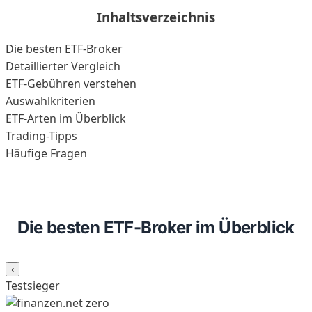
Inhaltsverzeichnis
Die besten ETF-Broker
Detaillierter Vergleich
ETF-Gebühren verstehen
Auswahlkriterien
ETF-Arten im Überblick
Trading-Tipps
Häufige Fragen
Die besten ETF-Broker im Überblick
‹
Testsieger