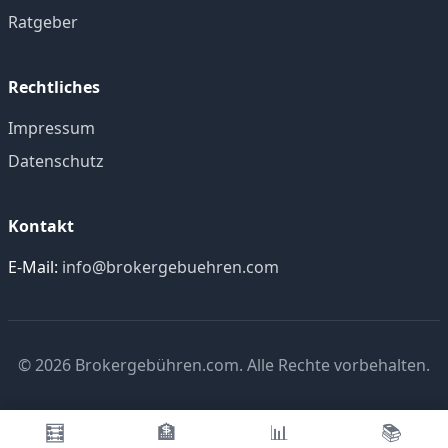
Ratgeber
Rechtliches
Impressum
Datenschutz
Kontakt
E-Mail:
info@brokergebuehren.com
© 2026
Brokergebühren.com
. Alle Rechte vorbehalten.
🧮
🏦
📊
📚