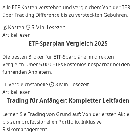
Alle ETF-Kosten verstehen und vergleichen: Von der TER
über Tracking Difference bis zu versteckten Gebühren.
💰 Kosten
⏱️ 5 Min. Lesezeit
Artikel lesen
ETF-Sparplan Vergleich 2025
Die besten Broker für ETF-Sparpläne im direkten
Vergleich. Über 5.000 ETFs kostenlos besparbar bei den
führenden Anbietern.
📊 Vergleichstabelle
⏱️ 8 Min. Lesezeit
Artikel lesen
Trading für Anfänger: Kompletter Leitfaden
Lernen Sie Trading von Grund auf: Von der ersten Aktie
bis zum professionellen Portfolio. Inklusive
Risikomanagement.